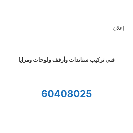
إعلان
فني تركيب ستاندات وأرفف ولوحات ومرايا
60408025