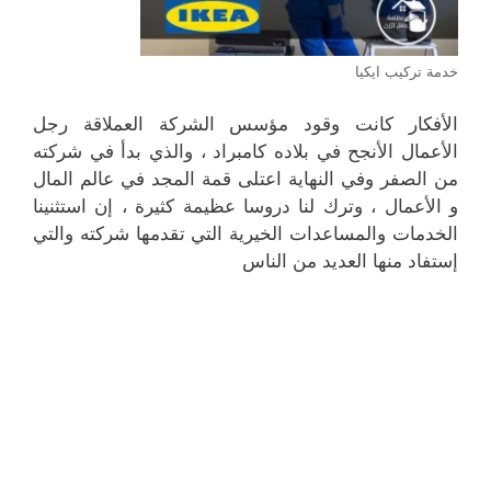
خدمة تركيب ايكيا
الأفكار كانت وقود مؤسس الشركة العملاقة رجل
الأعمال الأنجح في بلاده كامبراد ، والذي بدأ في شركته
من الصفر وفي النهاية اعتلى قمة المجد في عالم المال
و الأعمال ، وترك لنا دروسا عظيمة كثيرة ، إن استثنينا
الخدمات والمساعدات الخيرية التي تقدمها شركته والتي
إستفاد منها العديد من الناس