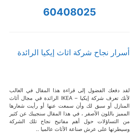
60408025
أسرار نجاح شركة اثاث إيكيا الرائدة
لقد دفعك الفضول إلى قراءة هذا المقال في الغالب
لأنك تعرف شركة إيكيا – IKEA الرائدة في مجال أثاث
المنازل أو سبق لك وأن سمعت عنها أو رأيت شعارها
المميز باللون الأصفر ، في هذا المقال سنجيبك عن كثير
من التساؤلات حول أهم مفاتيح نجاح تلك الشركة
وسيطرتها على عرش صناعة الأثاث عالميا ..