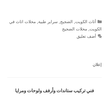
التصنيفات
أثاث الكويت
,
الضجيج
,
سراير طبية
,
محلات اثاث في
الكويت
,
محلات الضجيج
أضف تعليق
إعلان
فني تركيب ستاندات وأرفف ولوحات ومرايا