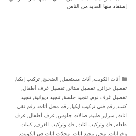
إستفاد منها العديد من الناس
التصنيفات
أثاث الكويت
,
أثاث مستعمل
,
الضجيج
,
تركيب إيكيا
,
تفصيل خزائن
,
تفصيل ستائر
,
تفصيل غرف أطفال
,
تفصيل غرف نوم
,
تنجيد جلسة
,
تنجيد ديوانية
,
تنجيد
كنب
,
رقم فني تركيب ايكيا
,
رقم محل أثاث
,
رقم نقل
اثاث
,
سراير طبية
,
صالات جلوس
,
غرف أطفال
,
غرف
طعام
,
فك وتركيب اثاث
,
فك وتركيب الغرف
,
كبتات
وخزانات
,
محل تنجيد اثاث
,
محلات اثاث في الكويت
,