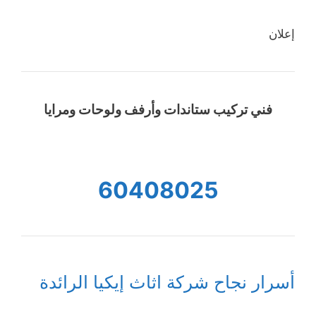
إعلان
فني تركيب ستاندات وأرفف ولوحات ومرايا
60408025
أسرار نجاح شركة اثاث إيكيا الرائدة