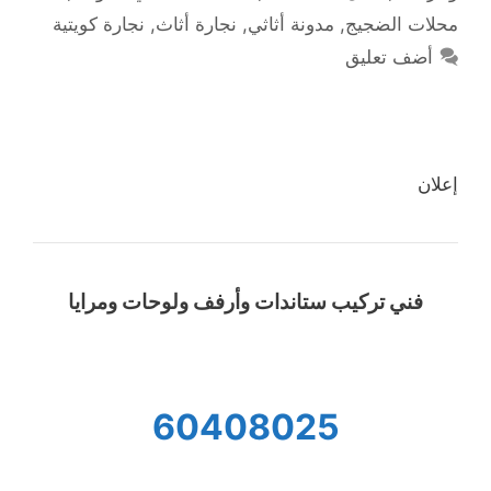
محلات الضجيج
,
مدونة أثاثي
,
نجارة أثاث
,
نجارة كويتية
أضف تعليق
إعلان
فني تركيب ستاندات وأرفف ولوحات ومرايا
60408025