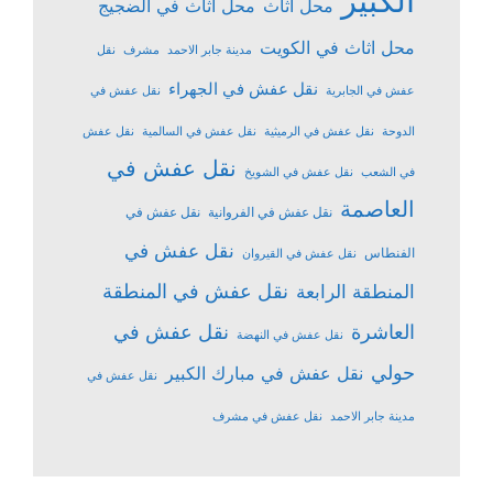
الكبير
محل اثاث
محل اثاث في الضجيج
محل اثاث في الكويت
مدينة جابر الاحمد
مشرف
نقل
نقل عفش في الجهراء
عفش في الجابرية
نقل عفش في
الدوحة
نقل عفش في الرميثية
نقل عفش في السالمية
نقل عفش
نقل عفش في
في الشعب
نقل عفش في الشويخ
العاصمة
نقل عفش في الفروانية
نقل عفش في
نقل عفش في
الفنطاس
نقل عفش في القيروان
نقل عفش في المنطقة
المنطقة الرابعة
نقل عفش في
العاشرة
نقل عفش في النهضة
حولي
نقل عفش في مبارك الكبير
نقل عفش في
مدينة جابر الاحمد
نقل عفش في مشرف