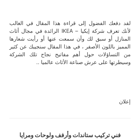
لقد دفعك الفضول إلى قراءة هذا المقال في الغالب
لأنك تعرف شركة إيكيا – IKEA الرائدة في مجال أثاث
المنازل أو سبق لك وأن سمعت عنها أو رأيت شعارها
المميز باللون الأصفر ، في هذا المقال سنجيبك عن كثير
من التساؤلات حول أهم مفاتيح نجاح تلك الشركة
وسيطرتها على عرش صناعة الأثاث عالميا ..
إعلان
فني تركيب ستاندات وأرفف ولوحات ومرايا