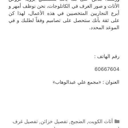
الأثاث و صور الغرف في الكاتلوجات، نحن نوظف أمهر و
أبرع النجاريين المتخصيين في هذه الأعمال، لهذا كن
على ثقة بأنك ستحصل على تصاميم وفقاً لطلبك و في
الموعد المحدد.
رقم الهاتف :
60667604
العنوان : «مجمع علي عبدالوهاب»
التصنيفات
أثاث الكويت
,
الضجيج
,
تفصيل خزائن
,
تفصيل غرف