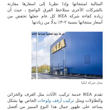
المثالية لمنتجاتها وإذا نظرنا إلى اسعارها مقارنة
بالشركات الأخرى سنلاحظ الفرق الواضح ، حيث أن
زيادة كفاءة شركة IKEA كل عام جعلها تخفض من
أسعار منتجاتها بنسبة ٢-٣٪ بدلًا من زيادتها
محل شركة ايكيا
تقدم IKEA خدمة تركيب الأثاث مثل الغرف والخزائن
والطاولات ومثل
تركيب أرفف ولوحات
الخاص بها بشكل
يساعد على ظهور جمال هذا النوع المميز من أفضل