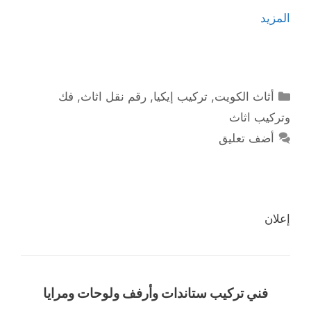
المزيد
التصنيفات
أثاث الكويت
,
تركيب إيكيا
,
رقم نقل اثاث
,
فك
وتركيب اثاث
أضف تعليق
إعلان
فني تركيب ستاندات وأرفف ولوحات ومرايا