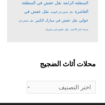
نقل عفش في المنطقة
المنطقة الرابعة
نقل عفش في
العاشرة
نقل عفش في النهضة
حولي
نقل عفش في مبارك الكبير
نقل عفش في
مدينة جابر الاحمد
نقل عفش في مشرف
محلات أثاث الضجيج
محلات
أثاث
الضجيج