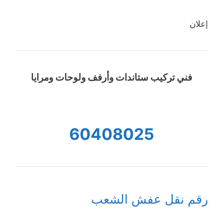
إعلان
فني تركيب ستاندات وأرفف ولوحات ومرايا
60408025
رقم نقل عفش الشعب