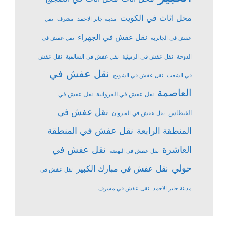
محل اثاث في الكويت
مدينة جابر الاحمد
مشرف
نقل
نقل عفش في الجهراء
عفش في الجابرية
نقل عفش في
الدوحة
نقل عفش في الرميثية
نقل عفش في السالمية
نقل عفش
نقل عفش في
في الشعب
نقل عفش في الشويخ
العاصمة
نقل عفش في الفروانية
نقل عفش في
نقل عفش في
الفنطاس
نقل عفش في القيروان
نقل عفش في المنطقة
المنطقة الرابعة
نقل عفش في
العاشرة
نقل عفش في النهضة
حولي
نقل عفش في مبارك الكبير
نقل عفش في
مدينة جابر الاحمد
نقل عفش في مشرف