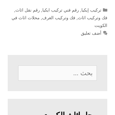
التصنيفات
تركيب إيكيا
,
رقم فني تركيب ايكيا
,
رقم نقل اثاث
,
فك وتركيب اثاث
,
فك وتركيب الغرف
,
محلات اثاث في
الكويت
أضف تعليق
البحث
عن: