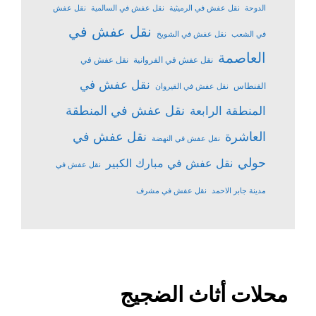
الدوحة
نقل عفش في الرميثية
نقل عفش في السالمية
نقل عفش
نقل عفش في
في الشعب
نقل عفش في الشويخ
العاصمة
نقل عفش في الفروانية
نقل عفش في
نقل عفش في
الفنطاس
نقل عفش في القيروان
نقل عفش في المنطقة
المنطقة الرابعة
نقل عفش في
العاشرة
نقل عفش في النهضة
حولي
نقل عفش في مبارك الكبير
نقل عفش في
مدينة جابر الاحمد
نقل عفش في مشرف
محلات أثاث الضجيج