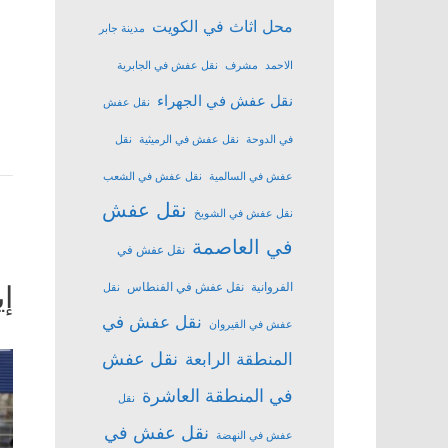
محل اثاث في الكويت
مدينة جابر
الاحمد
مشرف
نقل عفش في الجابرية
نقل عفش في الجهراء
نقل عفش
في الدوحة
نقل عفش في الرميثية
نقل
عفش في السالمية
نقل عفش في الشعب
نقل عفش
نقل عفش في الشويخ
في العاصمة
نقل عفش في
إي
الفروانية
نقل عفش في الفنطاس
نقل
نقل عفش في
عفش في القيروان
نقل عفش
المنطقة الرابعة
في المنطقة العاشرة
نقل
نقل عفش في
عفش في النهضة