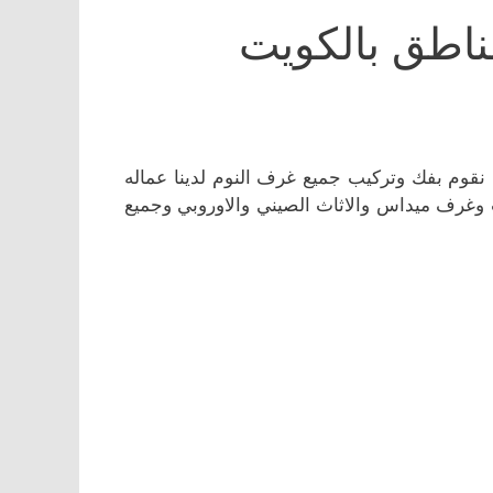
مناطق بالكويت
 نقوم بفك وتركيب جميع غرف النوم لدينا عماله
وغرف ميداس والاثاث الصيني والاوروبي وجميع