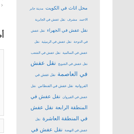
محل اثاث في الكويت
مدينة جابر
الاحمد
مشرف
نقل عفش في الجابرية
نقل عفش في الجهراء
نقل عفش
أ
في الدوحة
نقل عفش في الرميثية
نقل
تع
عفش في السالمية
نقل عفش في الشعب
نقل عفش
نقل عفش في الشويخ
في العاصمة
نقل عفش في
الفروانية
نقل عفش في الفنطاس
نقل
نقل عفش في
عفش في القيروان
نقل عفش
المنطقة الرابعة
في المنطقة العاشرة
نقل
ال
نقل عفش في
عفش في النهضة