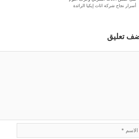
أسرار نجاح شركة اثاث إيكيا الرائدة
ضف تعليق
ليق
اسم