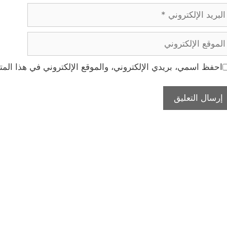
ريد
إلكتروني
موقع
إلكتروني
احفظ اسمي، بريدي الإلكتروني، والموقع الإلكتروني في هذا المت