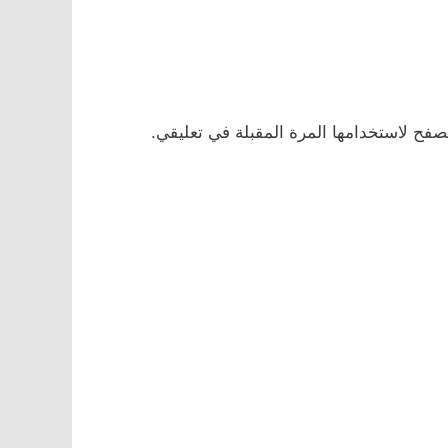
صفح لاستخدامها المرة المقبلة في تعليقي.